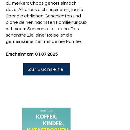
du merken: Chaos gehört einfach
dazu. Also lass dich inspirieren, lache
über die ehrlichen Geschichten und
plane deinen nächsten Familienurlaub
mit einem Schmunzeln – denn: Das
schönste Ziel einer Reise ist die
gemeinsame Zeit mit deiner Familie.
Erscheint am:
01.07.2025
Zur Buchseite