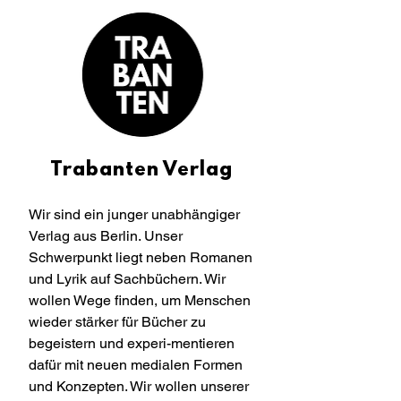
Trabanten Verlag
Wir sind ein junger unabhängiger
Verlag aus Berlin. Unser
Schwerpunkt liegt neben Romanen
und Lyrik auf Sachbüchern. Wir
wollen Wege finden, um Menschen
wieder stärker für Bücher zu
begeistern und experi-mentieren
dafür mit neuen medialen Formen
und Konzepten. Wir wollen unserer