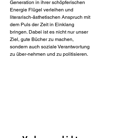
Generation in ihrer schöpferischen
Energie Flügel verleihen und
literarisch-ästhetischen Anspruch mit
dem Puls der Zeit in Einklang
bringen. Dabei ist es nicht nur unser
Ziel, gute Bücher zu machen,
sondern auch soziale Verantwortung
zu über-nehmen und zu politisieren.