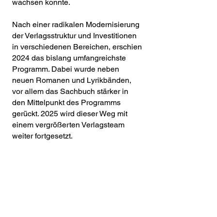
wachsen konnte.
Nach einer radikalen Modernisierung
der Verlagsstruktur und Investitionen
in verschiedenen Bereichen, erschien
2024 das bislang umfangreichste
Programm. Dabei wurde neben
neuen Romanen und Lyrikbänden,
vor allem das Sachbuch stärker in
den Mittelpunkt des Programms
gerückt. 2025 wird dieser Weg mit
einem vergrößerten Verlagsteam
weiter fortgesetzt.