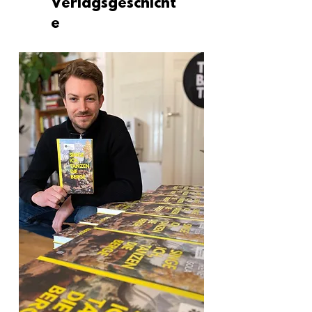
Verlagsgeschicht
e