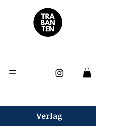
Verlag