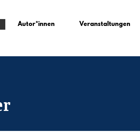
Autor*innen
Veranstaltungen
er