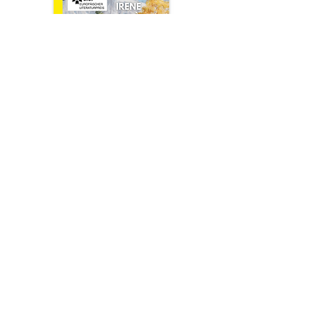
Newsletter
Anmelden