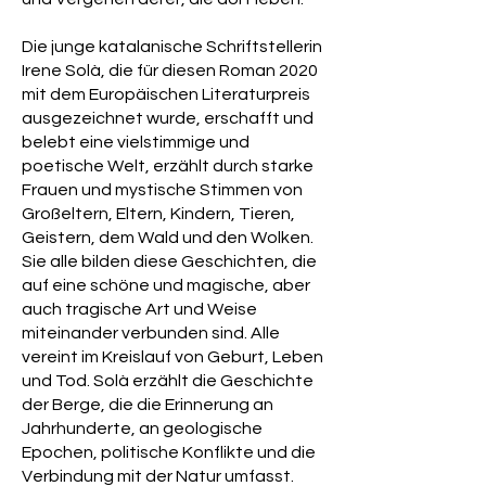
Die junge katalanische Schriftstellerin
Irene Solà, die für diesen Roman 2020
mit dem Europäischen Literaturpreis
ausgezeichnet wurde, erschafft und
belebt eine vielstimmige und
poetische Welt, erzählt durch starke
Frauen und mystische Stimmen von
Großeltern, Eltern, Kindern, Tieren,
Geistern, dem Wald und den Wolken.
Sie alle bilden diese Geschichten, die
auf eine schöne und magische, aber
auch tragische Art und Weise
miteinander verbunden sind. Alle
vereint im Kreislauf von Geburt, Leben
und Tod. Solà erzählt die Geschichte
der Berge, die die Erinnerung an
Jahrhunderte, an geologische
Epochen, politische Konflikte und die
Verbindung mit der Natur umfasst.