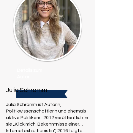
Details zum
Autor
Julia Schramm
Julia Schramm ist Autorin,
Politikwissenschaftlerin und ehemals
aktive Politikerin. 2012 veröffentlichte
sie „Klick mich. Bekenntnisse einer
Internetexhibitionistin”, 2016 folgte