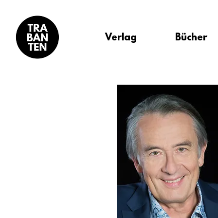
Verlag
Bücher