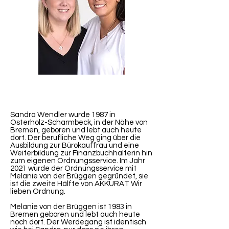
Sandra Wendler wurde 1987 in
Osterholz-Scharmbeck, in der Nähe von
Bremen, geboren und lebt auch heute
dort. Der berufliche Weg ging über die
Ausbildung zur Bürokauffrau und eine
Weiterbildung zur Finanzbuchhalterin hin
zum eigenen Ordnungsservice. Im Jahr
2021 wurde der Ordnungsservice mit
Melanie von der Brüggen gegründet, sie
ist die zweite Hälfte von AKKURAT Wir
lieben Ordnung.
Melanie von der Brüggen ist 1983 in
Bremen geboren und lebt auch heute
noch dort. Der Werdegang ist identisch