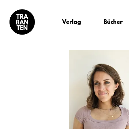
Verlag
Bücher