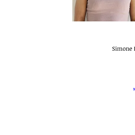
Simone R