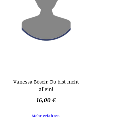
Vanessa Bösch: Du bist nicht
allein!
16,00 €
Mehr erfahren