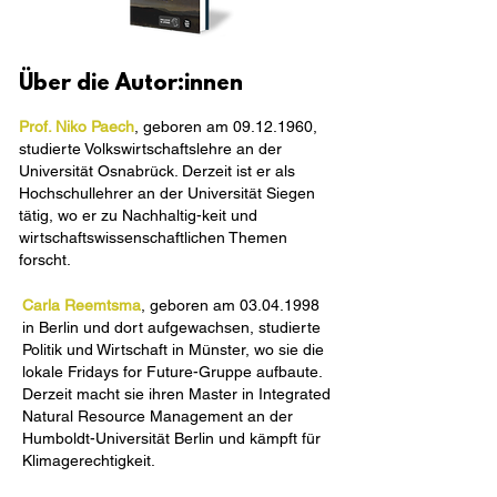
Über die Autor:innen
Prof. Niko Paech
, geboren am
09.12.1960
,
studierte Volkswirtschaftslehre an der
Universität Osnabrück. Derzeit ist er als
Hochschullehrer an der Universität Siegen
tätig, wo er zu Nachhaltig-keit und
wirtschaftswissenschaftlichen Themen
forscht.
Carla Reemtsma
, geboren am
03.04.1998
in Berlin und dort aufgewachsen, studierte
Politik und Wirtschaft in Münster, wo sie die
lokale Fridays for Future-Gruppe aufbaute.
Derzeit macht sie ihren Master in Integrated
Natural Resource Management an der
Humboldt-Universität Berlin und kämpft für
Klimagerechtigkeit.