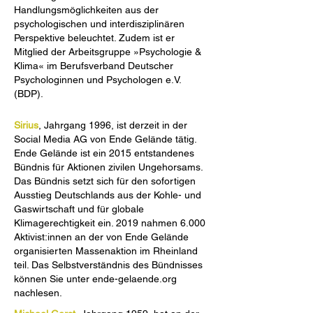
Handlungsmöglichkeiten aus der
psychologischen und interdisziplinären
Perspektive beleuchtet. Zudem ist er
Mitglied der Arbeitsgruppe »Psychologie &
Klima« im Berufsverband Deutscher
Psychologinnen und Psychologen e.V.
(BDP).
Sirius
, Jahrgang 1996, ist derzeit in der
Social Media AG von Ende Gelände tätig.
Ende Gelände ist ein 2015 entstandenes
Bündnis für Aktionen zivilen Ungehorsams.
Das Bündnis setzt sich für den sofortigen
Ausstieg Deutschlands aus der Kohle- und
Gaswirtschaft und für globale
Klimagerechtigkeit ein. 2019 nahmen 6.000
Aktivist:innen an der von Ende Gelände
organisierten Massenaktion im Rheinland
teil. Das Selbstverständnis des Bündnisses
können Sie unter ende-gelaende.org
nachlesen.