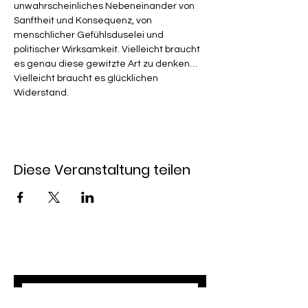
unwahrscheinliches Nebeneinander von 
Sanftheit und Konsequenz, von 
menschlicher Gefühlsduselei und 
politischer Wirksamkeit. Vielleicht braucht 
es genau diese gewitzte Art zu denken… 
Vielleicht braucht es glücklichen 
Widerstand.
Diese Veranstaltung teilen
Newsletter