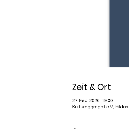
Zeit & Ort
27. Feb. 2026, 19:00
Kulturaggregat e.V., Hilda