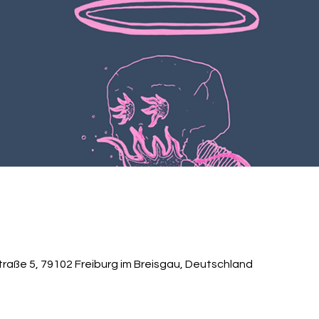
straße 5, 79102 Freiburg im Breisgau, Deutschland