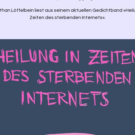
han Löffelbein liest aus seinem aktuellen Gedichtband »Heil
Zeiten des sterbenden Internets«.