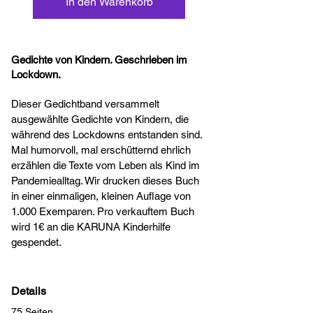
In den Warenkorb
Gedichte von Kindern. Geschrieben im
Lockdown.
Dieser Gedichtband versammelt
ausgewählte Gedichte von Kindern, die
während des Lockdowns entstanden sind.
Mal humorvoll, mal erschütternd ehrlich
erzählen die Texte vom Leben als Kind im
Pandemiealltag. Wir drucken dieses Buch
in einer einmaligen, kleinen Auflage von
1.000 Exemparen. Pro verkauftem Buch
wird 1€ an die KARUNA Kinderhilfe
gespendet.
Details
75 Seiten