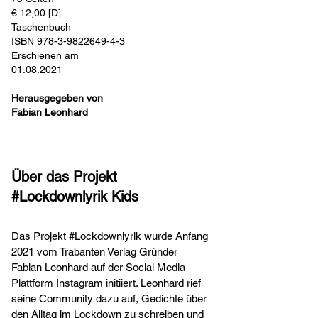
€ 12,00 [D]
Taschenbuch
ISBN
978-3-9822649-4-3
Erschienen am
01.08.2021
Herausgegeben von
Fabian Leonhard
Über das Projekt
#Lockdownlyrik Kids
Das Projekt #Lockdownlyrik wurde Anfang
2021 vom Trabanten Verlag Gründer
Fabian Leonhard auf der Social Media
Plattform Instagram initiiert. Leonhard rief
seine Community dazu auf, Gedichte über
den Alltag im Lockdown zu schreiben und