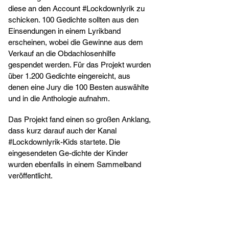
diese an den Account #Lockdownlyrik zu
schicken. 100 Gedichte sollten aus den
Einsendungen in einem Lyrikband
erscheinen, wobei die Gewinne aus dem
Verkauf an die Obdachlosenhilfe
gespendet werden. Für das Projekt wurden
über 1.200 Gedichte eingereicht, aus
denen eine Jury die 100 Besten auswählte
und in die Anthologie aufnahm.
Das Projekt fand einen so großen Anklang,
dass kurz darauf auch der Kanal
#Lockdownlyrik-Kids startete. Die
eingesendeten Ge-dichte der Kinder
wurden ebenfalls in einem Sammelband
veröffentlicht.