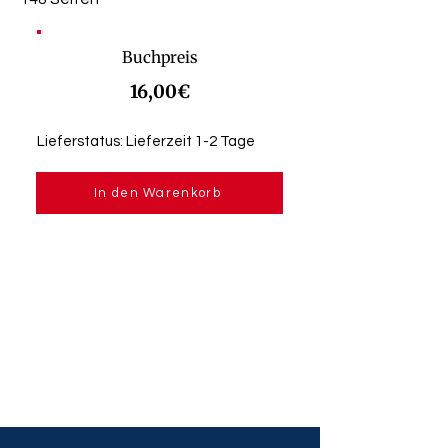
Buchpreis
16,00€
Lieferstatus: Lieferzeit 1-2 Tage
In den Warenkorb