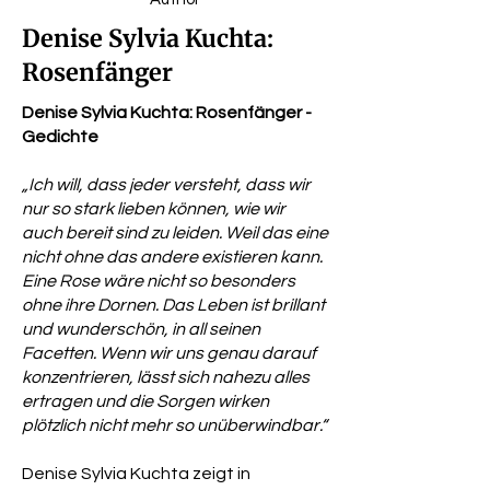
Denise Sylvia Kuchta:
Rosenfänger
Denise Sylvia Kuchta: Rosenfänger -
Gedichte
„Ich will, dass jeder versteht, dass wir
nur so stark lieben können, wie wir
auch bereit sind zu leiden. Weil das eine
nicht ohne das andere existieren kann.
Eine Rose wäre nicht so besonders
ohne ihre Dornen. Das Leben ist brillant
und wunderschön, in all seinen
Facetten. Wenn wir uns genau darauf
konzentrieren, lässt sich nahezu alles
ertragen und die Sorgen wirken
plötzlich nicht mehr so unüberwindbar.“
Denise Sylvia Kuchta zeigt in