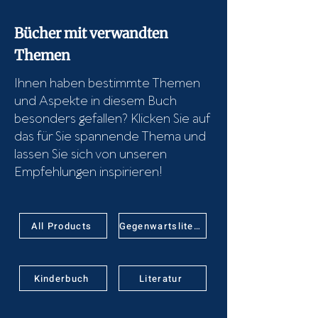
Bücher mit verwandten
Themen
Ihnen haben bestimmte Themen
und Aspekte in diesem Buch
besonders gefallen? Klicken Sie auf
das für Sie spannende Thema und
lassen Sie sich von unseren
Empfehlungen inspirieren!
All Products
Gegenwartsliteratur
Kinderbuch
Literatur