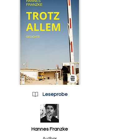
Leseprobe
Hannes Franzke
Author