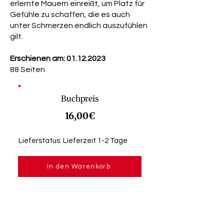
erlernte Mauern einreißt, um Platz für
Gefühle zu schaffen, die es auch
unter Schmerzen endlich auszufühlen
gilt.
Erschienen am:
01.12.2023
88 Seiten
Buchpreis
16,00€
Lieferstatus: Lieferzeit 1-2 Tage
In den Warenkorb