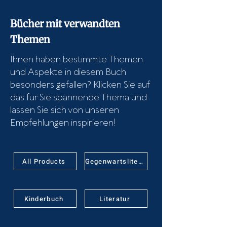
Bücher mit verwandten
Themen
Ihnen haben bestimmte Themen
und Aspekte in diesem Buch
besonders gefallen? Klicken Sie auf
das für Sie spannende Thema und
lassen Sie sich von unseren
Empfehlungen inspirieren!
All Products
Gegenwartsliteratur
Kinderbuch
Literatur