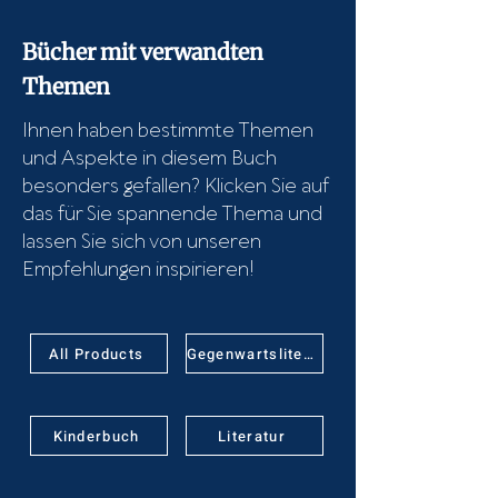
Bücher mit verwandten
Themen
Ihnen haben bestimmte Themen
und Aspekte in diesem Buch
besonders gefallen? Klicken Sie auf
das für Sie spannende Thema und
lassen Sie sich von unseren
Empfehlungen inspirieren!
All Products
Gegenwartsliteratur
Kinderbuch
Literatur