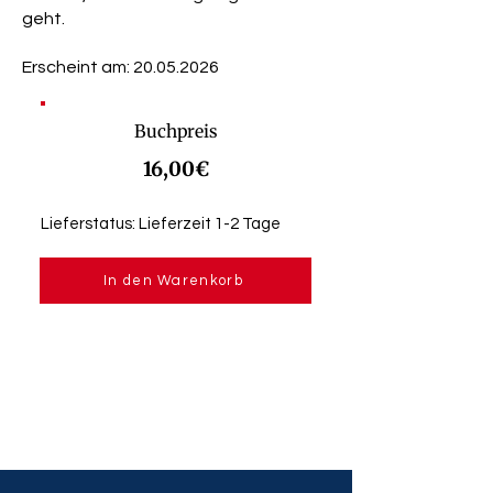
geht.
Erscheint am:
20.05.2026
Buchpreis
16,00€
Lieferstatus: Lieferzeit 1-2 Tage
In den Warenkorb