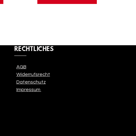
RECHTLICHES
AGB
Widerrufsrecht
Datenschutz
Impressum