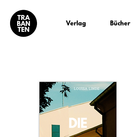
Verlag
Bücher