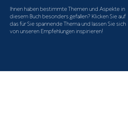
Ihnen haben bestimmte Themen und Aspekte in
diesem Buch besonders gefallen? Klicken Sie auf
das für Sie spannende Thema und lassen Sie sich
von unseren Empfehlungen inspirieren!