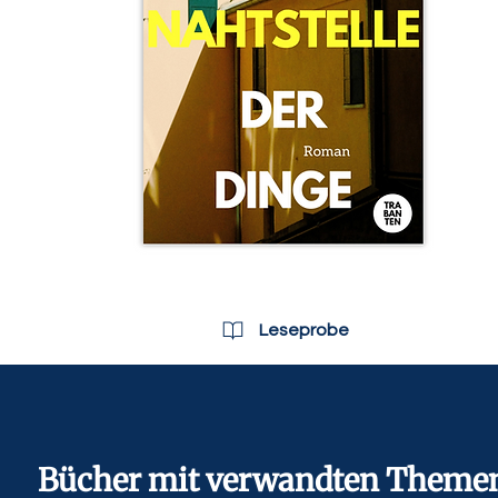
Leseprobe
Bücher mit verwandten Theme