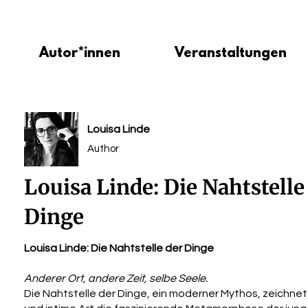
Autor*innen
Veranstaltungen
Louisa Linde
Author
Louisa Linde: Die Nahtstelle
Dinge
Louisa Linde: Die Nahtstelle der Dinge
Anderer Ort, andere Zeit, selbe Seele.
Die Nahtstelle der Dinge, ein moderner Mythos, zeichnet