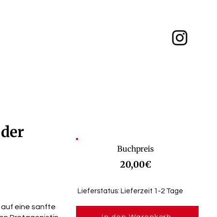
 der
Buchpreis
20,00€
Lieferstatus: Lieferzeit 1-2 Tage
 auf eine sanfte