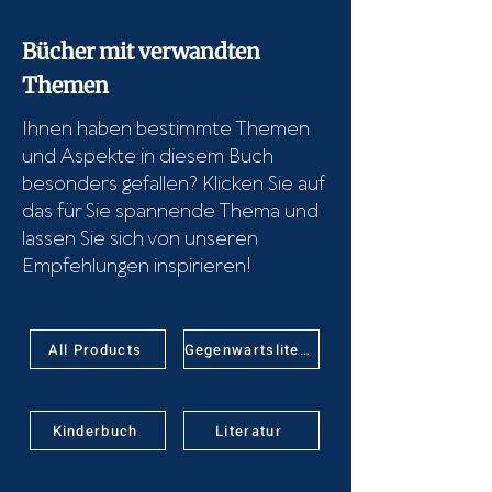
Bücher mit verwandten
Themen
Ihnen haben bestimmte Themen
und Aspekte in diesem Buch
besonders gefallen? Klicken Sie auf
das für Sie spannende Thema und
lassen Sie sich von unseren
Empfehlungen inspirieren!
All Products
Gegenwartsliteratur
Kinderbuch
Literatur