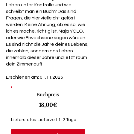
Leben unter Kontrolle und wie
schreibt man ein Buch? Das sind
Fragen, die hier vielleicht gelöst
werden. Keine Ahnung, ob es so, wie
ich es mache, richtig ist. Naja YOLO,
oder wie Erwachsene sagen würden:
Es sind nicht die Jahre deines Lebens,
die zählen, sondern das Leben
innerhalb dieser Jahre und jetzt räum
dein Zimmer auf!
Erschienen am:
01.11.2025
Buchpreis
18,00€
Lieferstatus: Lieferzeit 1-2 Tage