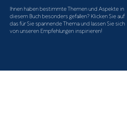
Ihnen haben bestimmte Themen und Aspekte in
diesem Buch besonders gefallen? Klicken Sie auf
das für Sie spannende Thema und lassen Sie sich
von unseren Empfehlungen inspirieren!