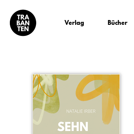
Verlag
Bücher