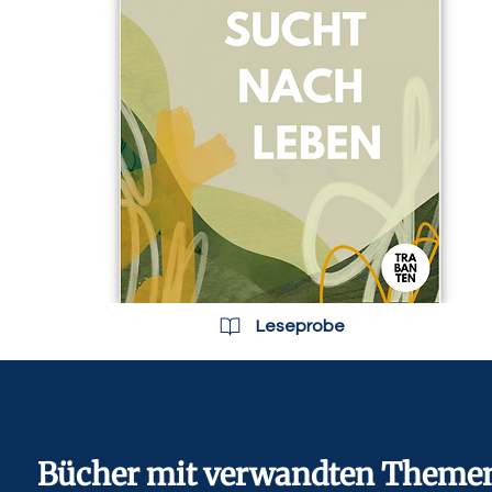
Leseprobe
Bücher mit verwandten Theme