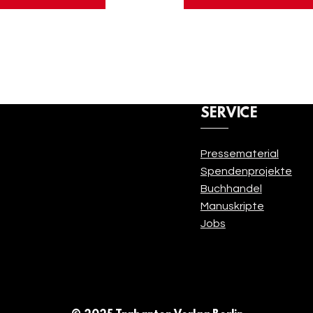
SERVICE
Pressematerial
Anmelden
Spendenprojekte
Buchhandel
Manuskripte
Jobs