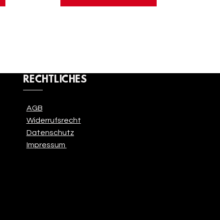
RECHTLICHES
AGB
Widerrufsrecht
Datenschutz
Impressum