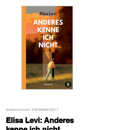
Artikelnummer: 9783986970017
Elisa Levi: Anderes
kenne ich nicht