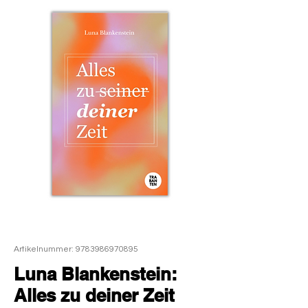
Artikelnummer: 9783986970895
Luna Blankenstein:
Alles zu deiner Zeit