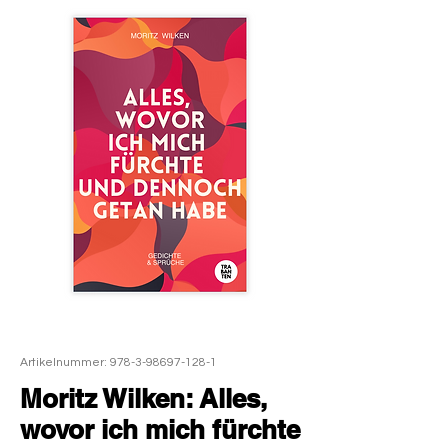
Artikelnummer: 978-3-98697-128-1
Moritz Wilken: Alles,
wovor ich mich fürchte