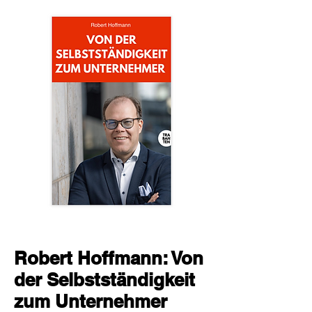
Robert Hoffmann: Von
der Selbstständigkeit
zum Unternehmer