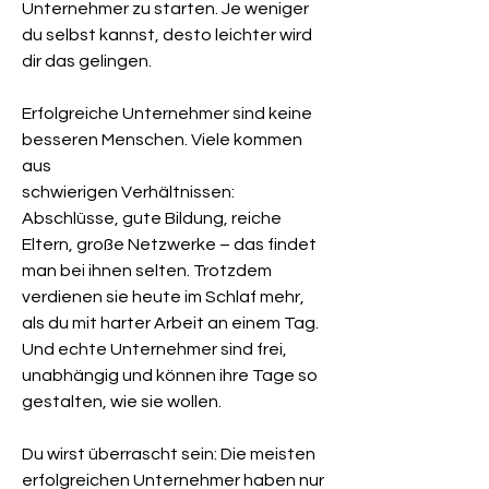
Unternehmer zu starten. Je weniger
du selbst kannst, desto leichter wird
dir das gelingen.
Erfolgreiche Unternehmer sind keine
besseren Menschen. Viele kommen
aus
schwierigen Verhältnissen:
Abschlüsse, gute Bildung, reiche
Eltern, große Netzwerke – das findet
man bei ihnen selten. Trotzdem
verdienen sie heute im Schlaf mehr,
als du mit harter Arbeit an einem Tag.
Und echte Unternehmer sind frei,
unabhängig und können ihre Tage so
gestalten, wie sie wollen.
Du wirst überrascht sein: Die meisten
erfolgreichen Unternehmer haben nur