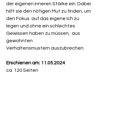
der eigenen inneren Stärke ein. Dabei
hilft sie den nötigen Mut zu finden, um
den Fokus
auf das eigene Ich zu
legen und ohne ein schlechtes
Gewissen haben zu müssen,
aus
gewohnten
Verhaltensmustern auszubrechen.
Erschienen am: 11.05.2024
ca. 120 Seiten
Newsletter