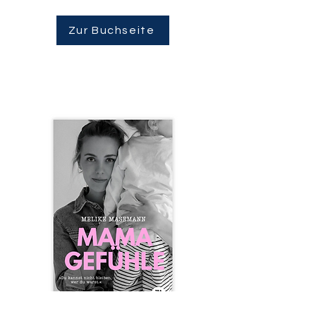
Zur Buchseite