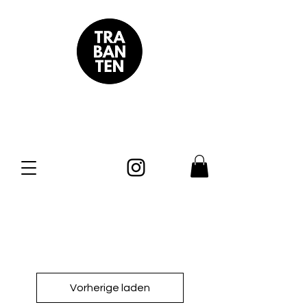
Vorherige laden