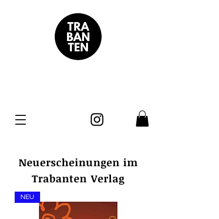
Neuerscheinungen im
Trabanten Verlag
NEU