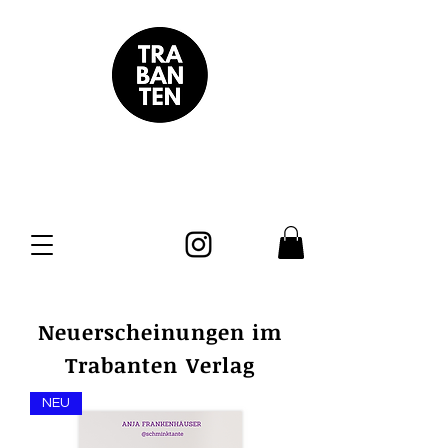
Neuerscheinungen im
Trabanten Verlag
NEU